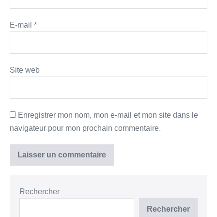
E-mail
*
Site web
Enregistrer mon nom, mon e-mail et mon site dans le
navigateur pour mon prochain commentaire.
Rechercher
Rechercher