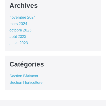
Archives
novembre 2024
mars 2024
octobre 2023
août 2023
juillet 2023
Catégories
Section Bâtiment
Section Horticulture