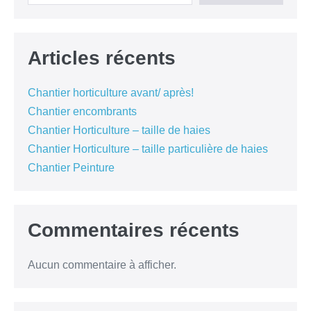
Articles récents
Chantier horticulture avant/ après!
Chantier encombrants
Chantier Horticulture – taille de haies
Chantier Horticulture – taille particulière de haies
Chantier Peinture
Commentaires récents
Aucun commentaire à afficher.