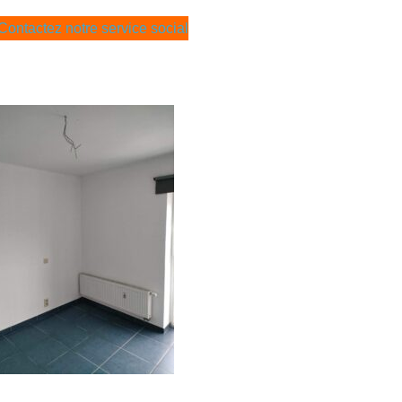
Contactez notre service social