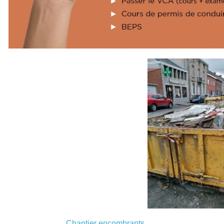
Chantier encombrants