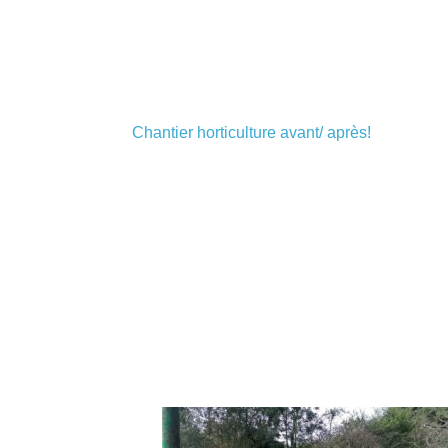
Chantier horticulture avant/ après!