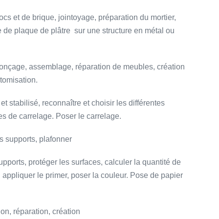
cs et de brique, jointoyage, préparation du mortier,
 de plaque de plâtre sur une structure en métal ou
onçage, assemblage, réparation de meubles, création
stomisation.
et stabilisé, reconnaître et choisir les différentes
es de carrelage. Poser le carrelage.
s supports, plafonner
upports, protéger les surfaces, calculer la quantité de
, appliquer le primer, poser la couleur. Pose de papier
n, réparation, création