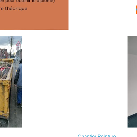
Chantier Peinture