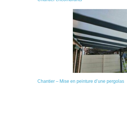
Chantier – Mise en peinture d’une pergolas